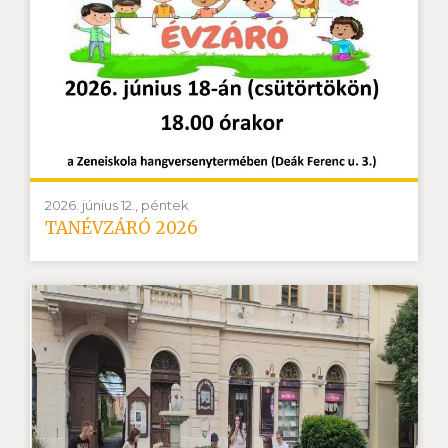
2026. június 12., péntek
TANÉVZÁRÓ 2026