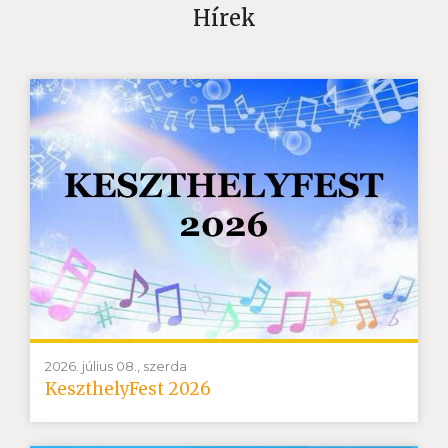
Hírek
2026. július 08., szerda
KeszthelyFest 2026