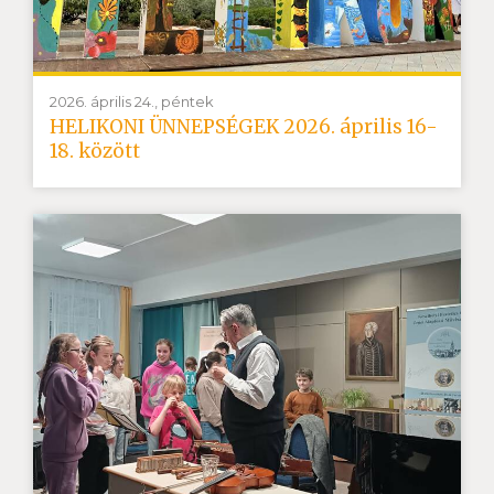
2026. április 24., péntek
HELIKONI ÜNNEPSÉGEK 2026. április 16-
18. között