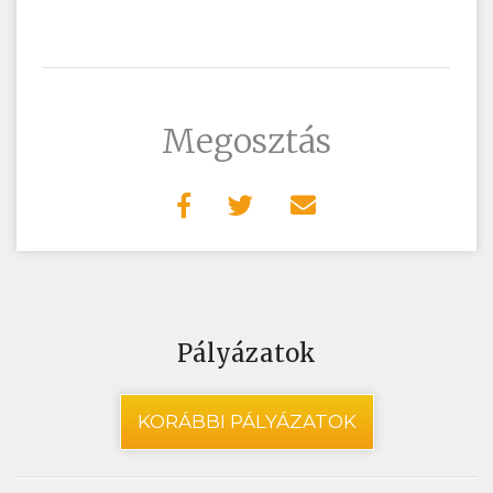
Megosztás
Pályázatok
KORÁBBI PÁLYÁZATOK