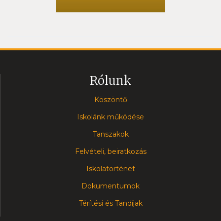
Rólunk
Köszöntő
Iskolánk működése
Tanszakok
Felvételi, beiratkozás
Iskolatörténet
Dokumentumok
Térítési és Tandíjak