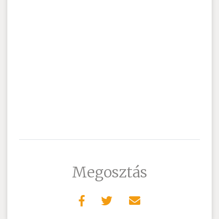
Megosztás